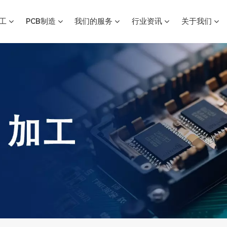
加工
PCB制造
我们的服务
行业资讯
关于我们