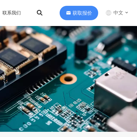
中文
获取报价
联系我们
English
中文
Deutsch