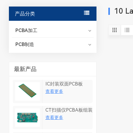
10 La
产品分类
PCBA加工
PCB制造
最新产品
IC封装双面PCB板
查看更多
CT扫描仪PCBA板组装
查看更多