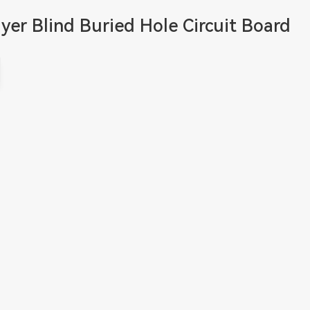
yer Blind Buried Hole Circuit Board