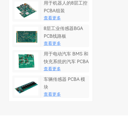
用于机器人的8层工控
PCBA组装
查看更多
8层工业传感器BGA
PCB线路板
查看更多
用于电动汽车 BMS 和
快充系统的汽车 PCBA
查看更多
车辆传感器 PCBA 模
块
查看更多