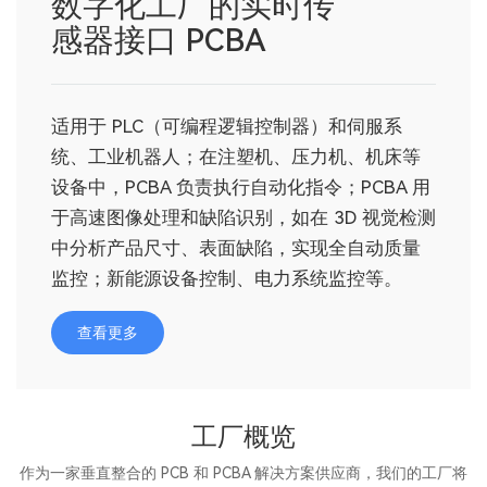
数字化工厂的实时传
感器接口 PCBA
适用于 PLC（可编程逻辑控制器）和伺服系
统、工业机器人；在注塑机、压力机、机床等
设备中，PCBA 负责执行自动化指令；PCBA 用
于高速图像处理和缺陷识别，如在 3D 视觉检测
中分析产品尺寸、表面缺陷，实现全自动质量
监控；新能源设备控制、电力系统监控等。
查看更多
工厂概览
作为一家垂直整合的 PCB 和 PCBA 解决方案供应商，我们的工厂将