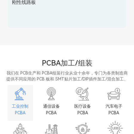
刚性线路板
PCBA加工/组装
我们在 PCB生产和 PCBA组装行业从业十余年，专门为各类制造商
提供不同应用的 PCB 板和 SMT贴片加工/DIP插件加工/混合加工、
组装测试的解决方案。从快速 PCBA 原型到大规模 PCBA组装服务。
工业控制
通信设备
医疗设备
汽车电子
PCBA
PCBA
PCBA
PCBA