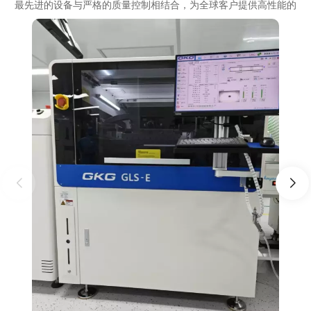
最先进的设备与严格的质量控制相结合，为全球客户提供高性能的
组装产品。我们拥有 13 条自动高速 SMT 生产线和 4 条 DIP 生产
线。