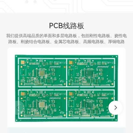
PCB线路板
我们提供高端品质的单面和多层电路板，包括刚性电路板、挠性电
路板、刚挠结合电路板、金属芯电路板、高频电路板、厚铜电路
板、HDI 电路板、陶瓷电路板等。