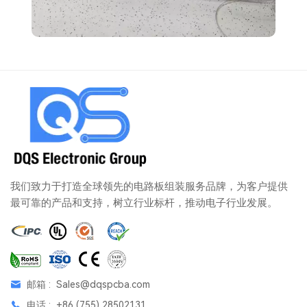
锡膏印刷机
我们致力于打造全球领先的电路板组装服务品牌，为客户提供
最可靠的产品和支持，树立行业标杆，推动电子行业发展。
邮箱 :
Sales@dqspcba.com
电话 :
+86 (755) 28502131