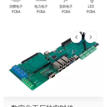
消费电子
电力电子
安防电子
LED
PCBA
PCBA
PCBA
PCBA