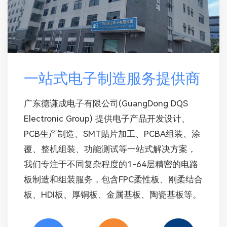
一站式电子制造服务提供商
广东德谦成电子有限公司(GuangDong DQS
Electronic Group) 提供电子产品开发设计、
PCB生产制造、SMT贴片加工、PCBA组装、涂
覆、整机组装、功能测试等一站式解决方案，
我们专注于不同复杂程度的1-64层精密的电路
板制造和组装服务，包含FPC柔性板、刚柔结合
板、HDI板、厚铜板、金属基板、陶瓷基板等。
广泛服务于国内外工控、航天航空、医疗电
子、汽车电子、物联网设备、电源控制板、笔