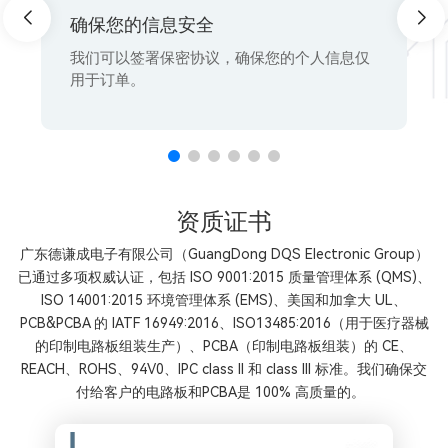
确保您的信息安全
我们可以签署保密协议，确保您的个人信息仅
用于订单。
资质证书
广东德谦成电子有限公司（GuangDong DQS Electronic Group）
已通过多项权威认证，包括 ISO 9001:2015 质量管理体系 (QMS)、
ISO 14001:2015 环境管理体系 (EMS)、美国和加拿大 UL、
PCB&PCBA 的 IATF 16949:2016、ISO13485:2016（用于医疗器械
的印制电路板组装生产）、PCBA（印制电路板组装）的 CE、
REACH、ROHS、94V0、IPC class II 和 class lll 标准。我们确保交
付给客户的电路板和PCBA是 100% 高质量的。