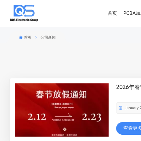
首页
PCBA
首页
公司新闻
2026年
January 
查看更