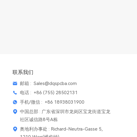
联系我们
邮箱 :
Sales@dqspcba.com
电话 :
+86 (755) 28502131
手机/微信 :
+86 18938031900
中国总部 : 广东省深圳市龙岗区宝龙街道宝龙
社区诚信路8号A栋
奥地利办事处 : Richard-Neutra-Gasse 5,
1210 Wien(维也纳)