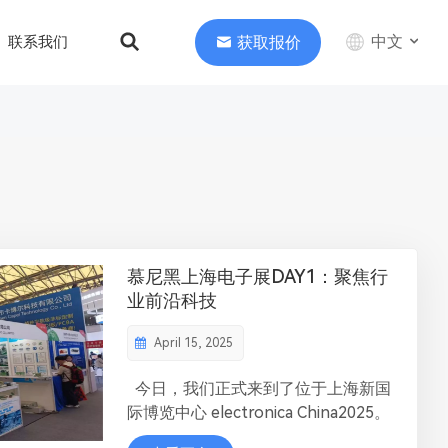
中文
获取报价
联系我们
English
中文
Deutsch
慕尼黑上海电子展DAY1：聚焦行
业前沿科技
April 15, 2025
今日，我们正式来到了位于上海新国
际博览中心 electronica China2025。
在展会现场，我们的展位前吸引了不少