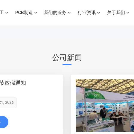
加工
PCB制造
我们的服务
行业资讯
关于我们
公司新闻
春节放假通知
21, 2026
多