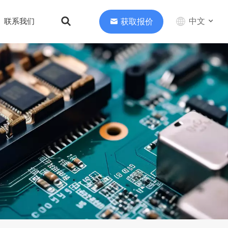
中文
获取报价
联系我们
English
中文
Deutsch