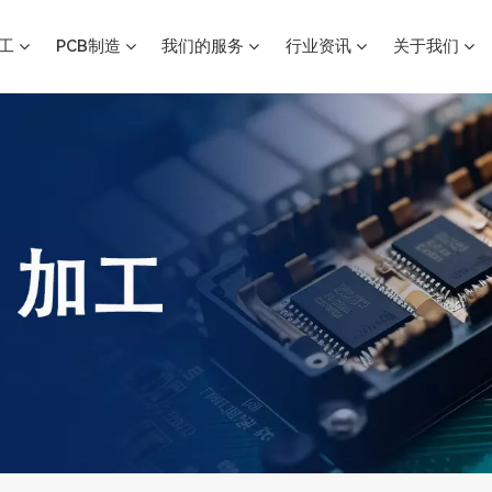
加工
PCB制造
我们的服务
行业资讯
关于我们