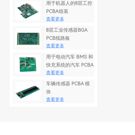
用于机器人的8层工控
PCBA组装
查看更多
8层工业传感器BGA
PCB线路板
查看更多
用于电动汽车 BMS 和
快充系统的汽车 PCBA
查看更多
车辆传感器 PCBA 模
块
查看更多