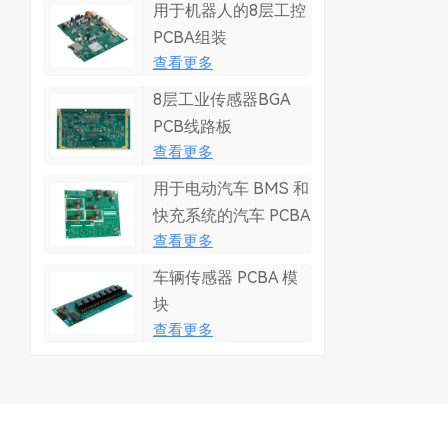
用于机器人的8层工控
PCBA组装
查看更多
8层工业传感器BGA
PCB线路板
查看更多
用于电动汽车 BMS 和
快充系统的汽车 PCBA
查看更多
车辆传感器 PCBA 模
块
查看更多