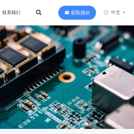
中文
获取报价
联系我们
English
中文
Deutsch