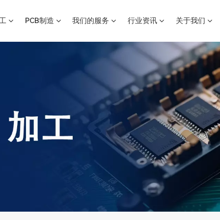
加工
PCB制造
我们的服务
行业资讯
关于我们