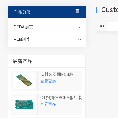
Cust
产品分类
PCBA加工
PCB制造
最新产品
IC封装双面PCB板
查看更多
CT扫描仪PCBA板组装
查看更多