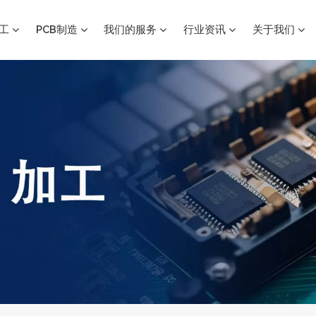
加工
PCB制造
我们的服务
行业资讯
关于我们