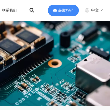
中文
获取报价
联系我们
English
中文
Deutsch