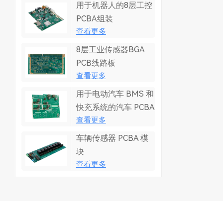
用于机器人的8层工控
PCBA组装
查看更多
8层工业传感器BGA
PCB线路板
查看更多
用于电动汽车 BMS 和
快充系统的汽车 PCBA
查看更多
车辆传感器 PCBA 模
块
查看更多