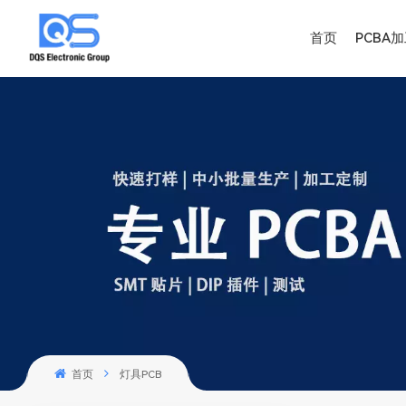
首页
PCBA
首页
灯具PCB