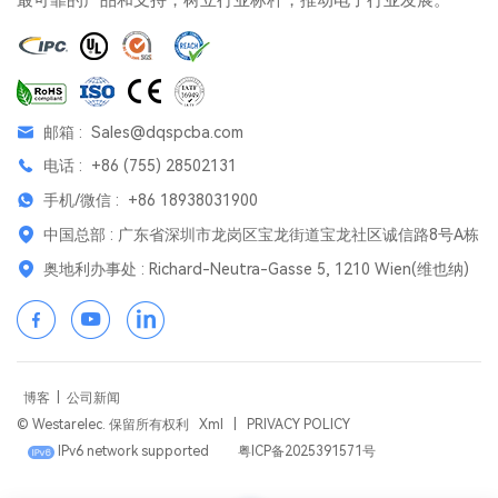
邮箱 :
Sales@dqspcba.com
电话 :
+86 (755) 28502131
手机/微信 :
+86 18938031900
中国总部 : 广东省深圳市龙岗区宝龙街道宝龙社区诚信路8号A栋
奥地利办事处 : Richard-Neutra-Gasse 5, 1210 Wien(维也纳)
博客
|
公司新闻
© Westarelec. 保留所有权利
Xml
|
PRIVACY POLICY
IPv6 network supported
粤ICP备2025391571号