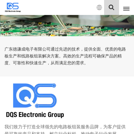
中
文
English
广东德谦成电子有限公司通过先进的技术，提供全面、优质的电路
中文
板生产和线路板组装解决方案。高效的生产流程可确保产品的精
度、可靠性和快速生产，从而满足您的需求。
Deutsch
我们致力于打造全球领先的电路板组装服务品牌，为客户提供
最可靠的产品和支持，树立行业标杆，推动电子行业发展。