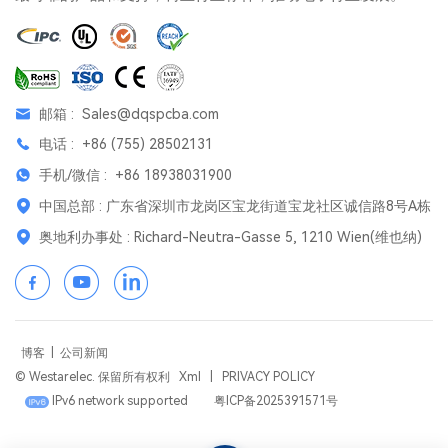
邮箱 :
Sales@dqspcba.com
电话 :
+86 (755) 28502131
手机/微信 :
+86 18938031900
中国总部 : 广东省深圳市龙岗区宝龙街道宝龙社区诚信路8号A栋
奥地利办事处 : Richard-Neutra-Gasse 5, 1210 Wien(维也纳)
博客
|
公司新闻
© Westarelec. 保留所有权利
Xml
|
PRIVACY POLICY
IPv6 network supported
粤ICP备2025391571号