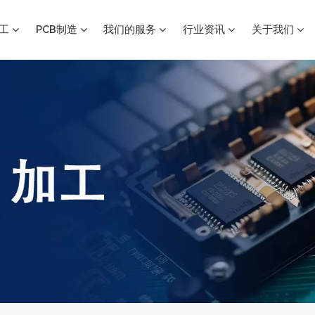
加工
PCB制造
我们的服务
行业资讯
关于我们