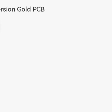
rsion Gold PCB