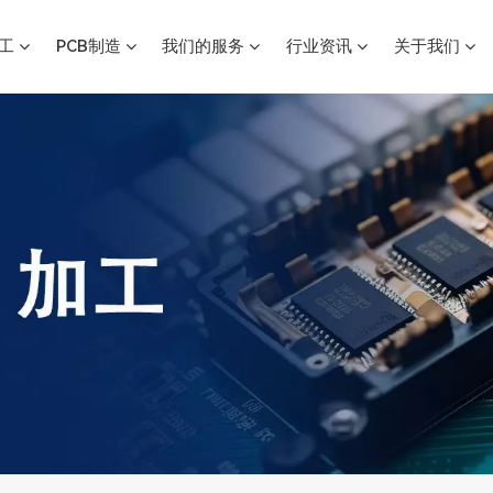
加工
PCB制造
我们的服务
行业资讯
关于我们