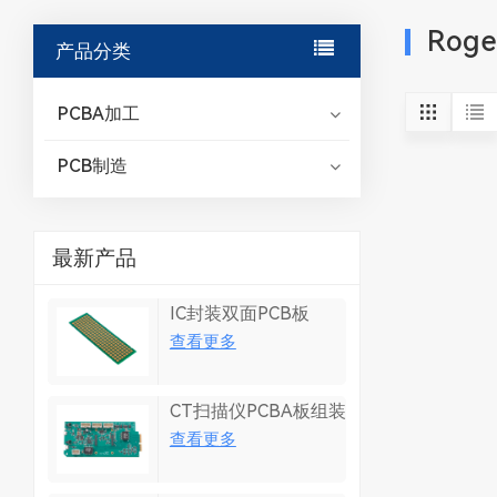
Roge
产品分类
PCBA加工
PCB制造
最新产品
IC封装双面PCB板
查看更多
CT扫描仪PCBA板组装
查看更多