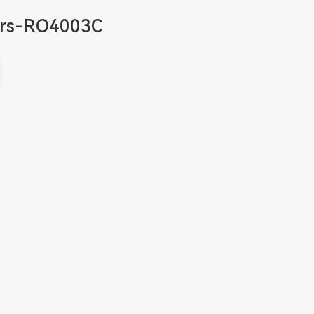
rs-RO4003C