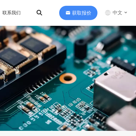
中文
获取报价
联系我们
English
中文
Deutsch