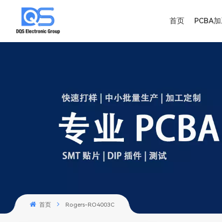
首页
PCBA
首页
Rogers-RO4003C