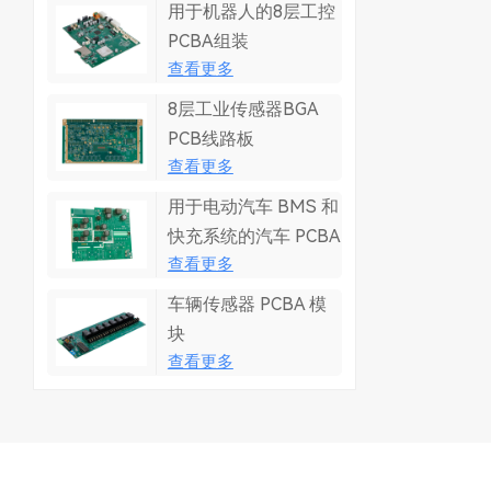
用于机器人的8层工控
PCBA组装
查看更多
8层工业传感器BGA
PCB线路板
查看更多
用于电动汽车 BMS 和
快充系统的汽车 PCBA
查看更多
车辆传感器 PCBA 模
块
查看更多