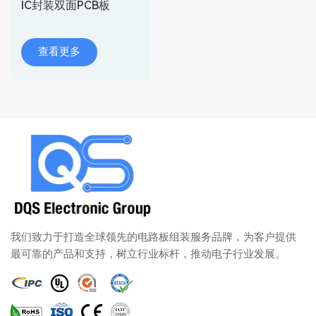
IC封装双面PCB板
查看更多
我们致力于打造全球领先的电路板组装服务品牌，为客户提供
最可靠的产品和支持，树立行业标杆，推动电子行业发展。