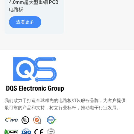
4.0mm超大型重铜 PCB
电路板
查看更多
我们致力于打造全球领先的电路板组装服务品牌，为客户提供
最可靠的产品和支持，树立行业标杆，推动电子行业发展。