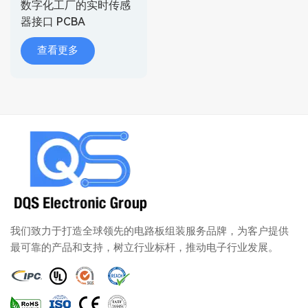
数字化工厂的实时传感
器接口 PCBA
查看更多
我们致力于打造全球领先的电路板组装服务品牌，为客户提供
最可靠的产品和支持，树立行业标杆，推动电子行业发展。