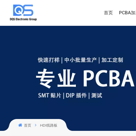
首页
PCBA
首页
HDl线路板