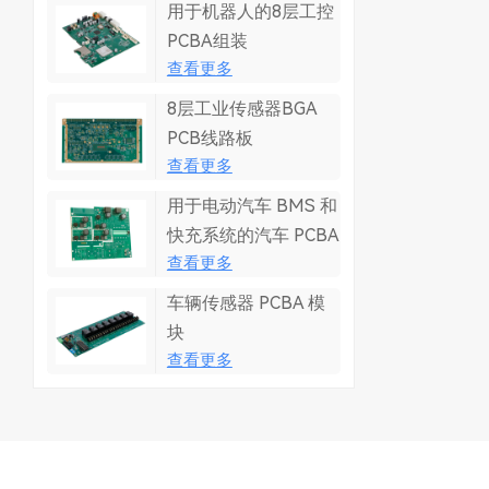
用于机器人的8层工控
PCBA组装
查看更多
8层工业传感器BGA
PCB线路板
查看更多
用于电动汽车 BMS 和
快充系统的汽车 PCBA
查看更多
车辆传感器 PCBA 模
块
查看更多