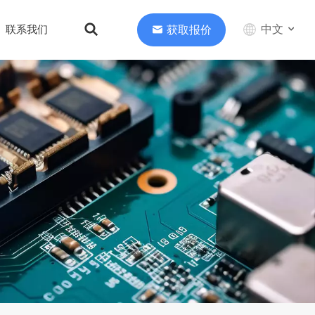
中文
获取报价
联系我们
English
中文
Deutsch