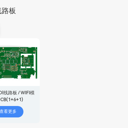
线路板
l线路板 / WIFI模
CB(1+6+1)
查看更多