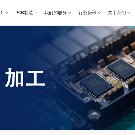
加工
PCB制造
我们的服务
行业资讯
关于我们