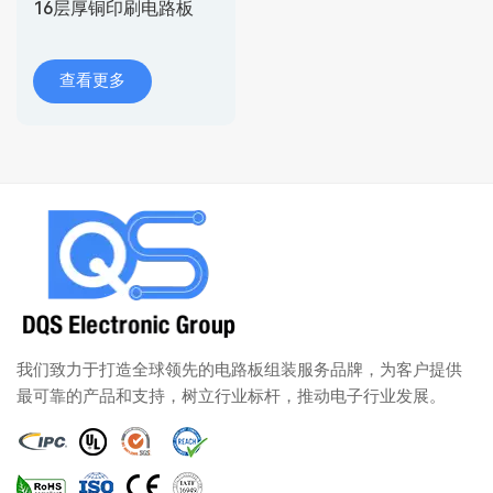
16层厚铜印刷电路板
查看更多
我们致力于打造全球领先的电路板组装服务品牌，为客户提供
最可靠的产品和支持，树立行业标杆，推动电子行业发展。