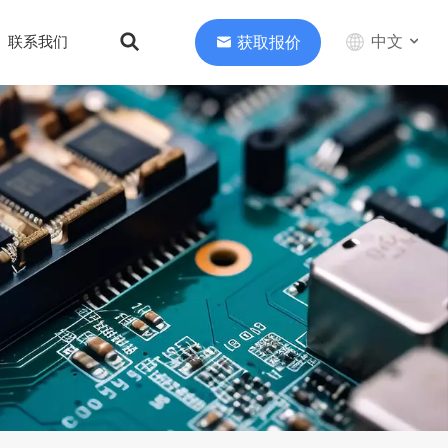
中文
获取报价
联系我们
English
中文
Deutsch