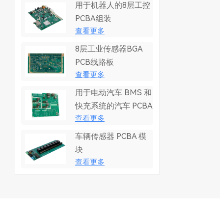
用于机器人的8层工控
PCBA组装
查看更多
8层工业传感器BGA
PCB线路板
查看更多
用于电动汽车 BMS 和
快充系统的汽车 PCBA
查看更多
车辆传感器 PCBA 模
块
查看更多