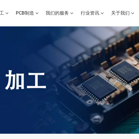
加工
PCB制造
我们的服务
行业资讯
关于我们