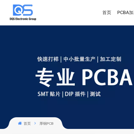
首页
PCBA
首页
厚铜PCB