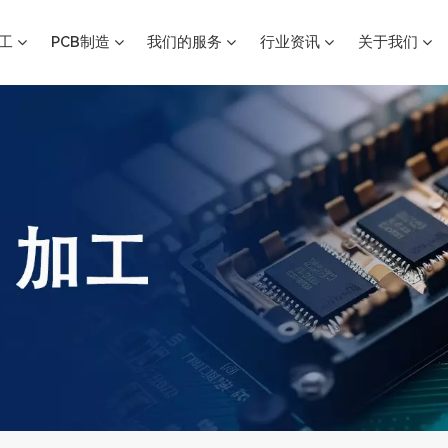
加工
PCB制造
我们的服务
行业资讯
关于我们