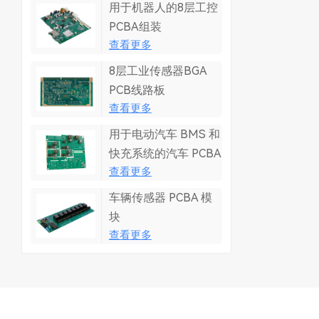
用于机器人的8层工控
PCBA组装
查看更多
8层工业传感器BGA
PCB线路板
查看更多
用于电动汽车 BMS 和
快充系统的汽车 PCBA
查看更多
车辆传感器 PCBA 模
块
查看更多