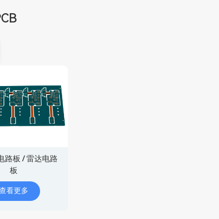
CB
电路板 / 雷达电路
板
查看更多