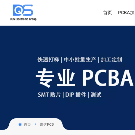
首页
PCBA
首页
雷达PCB