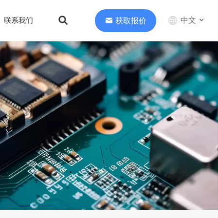
中文
获取报价
联系我们
English
中文
Deutsch