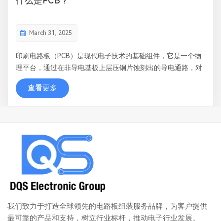
什么是PCB？
March 31, 2025
印刷电路板（PCB）是现代电子技术的基础组件，它是一个物
理平台，通过在非导电基板上层压铜片蚀刻出的导电通路，对
电子元件进行机械支撑和电气连接。 下面将详细介绍其
查看更多
主要方面： 1. ​ 结构和组成 分层设计：印刷电路板可以是单
面的（元件在一面，布线在另一面）、双面的...
我们致力于打造全球领先的电路板组装服务品牌，为客户提供
最可靠的产品和支持，树立行业标杆，推动电子行业发展。