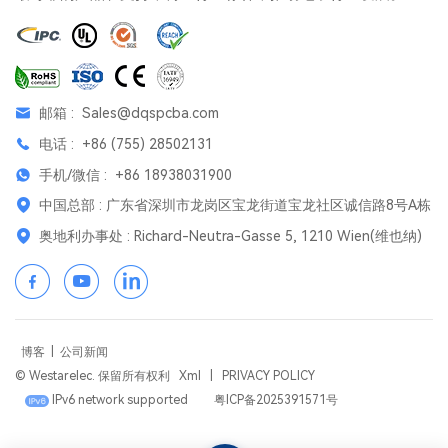
邮箱 :
Sales@dqspcba.com
电话 :
+86 (755) 28502131
手机/微信 :
+86 18938031900
中国总部 : 广东省深圳市龙岗区宝龙街道宝龙社区诚信路8号A栋
奥地利办事处 : Richard-Neutra-Gasse 5, 1210 Wien(维也纳)
博客
|
公司新闻
© Westarelec. 保留所有权利
Xml
|
PRIVACY POLICY
IPv6 network supported
粤ICP备2025391571号