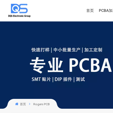
首页
PCBA
首页
Rogers PCB