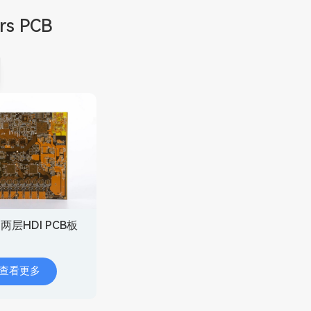
rs PCB
s 两层HDI PCB板
查看更多