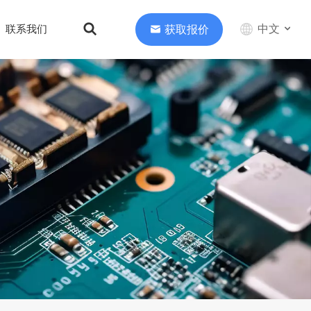
中文
获取报价
联系我们
English
中文
Deutsch