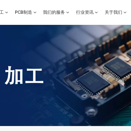
加工
PCB制造
我们的服务
行业资讯
关于我们