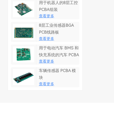
用于机器人的8层工控
PCBA组装
查看更多
8层工业传感器BGA
PCB线路板
查看更多
用于电动汽车 BMS 和
快充系统的汽车 PCBA
查看更多
车辆传感器 PCBA 模
块
查看更多