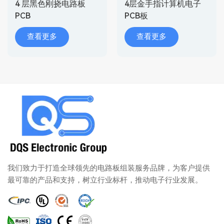
4 层黑色刚挠电路板
4层金手指计算机电子
PCB
PCB板
查看更多
查看更多
我们致力于打造全球领先的电路板组装服务品牌，为客户提供
最可靠的产品和支持，树立行业标杆，推动电子行业发展。