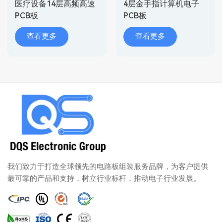
医疗设备14层高频高速
4层金手指计算机电子
PCB板
PCB板
查看更多
查看更多
我们致力于打造全球领先的电路板组装服务品牌，为客户提供
最可靠的产品和支持，树立行业标杆，推动电子行业发展。