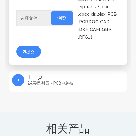
.zip .rar .z7 .doc
.docx .xls .xlsx .PCB
浏览
.PCBDOC .CAD
.DXF .CAM .GBR
.RFG...)
提交
上一页
24层探测器卡PCB电路板
相关产品