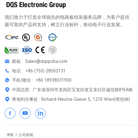
我们致力于打造全球领先的电路板组装服务品牌，为客户提供
最可靠的产品和支持，树立行业标杆，推动电子行业发展。
邮箱 :
Sales@dqspcba.com
电话 :
+86 (755) 28502131
手机/微信 :
+86 18938031900
中国总部 : 广东省深圳市龙岗区宝龙街道宝龙社区诚信路8号A栋
奥地利办事处 : Richard-Neutra-Gasse 5, 1210 Wien(维也纳)
博客
|
公司新闻