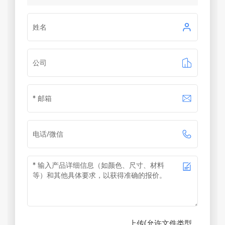
上传(允许文件类型