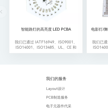
智能路灯的高亮度 LED PCBA
电影灯/舞
我们已通过 IATF16949、ISO9001、
我们已通过 
ISO14001、ISO13485、UL、CE 和
ISO140
Reach 认证。
我们的服务
Layout设计
PCB制造服务
电子元器件代采