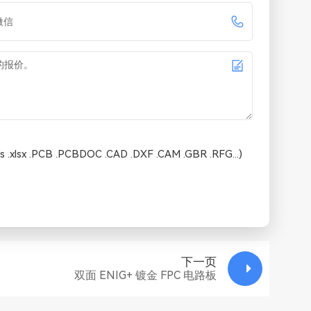
 .xlsx .PCB .PCBDOC .CAD .DXF .CAM .GBR .RFG...)
下一页
双面 ENIG+ 镀金 FPC 电路板