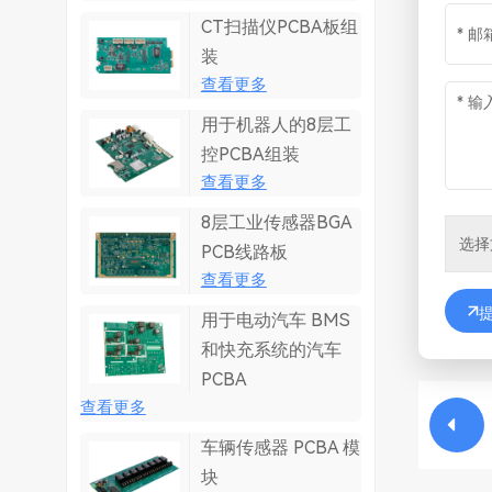
CT扫描仪PCBA板组
装
查看更多
用于机器人的8层工
控PCBA组装
查看更多
8层工业传感器BGA
PCB线路板
查看更多
用于电动汽车 BMS
和快充系统的汽车
PCBA
查看更多
车辆传感器 PCBA 模
块