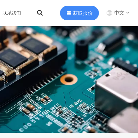
中文
获取报价
联系我们
English
中文
Deutsch