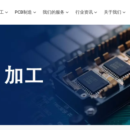
加工
PCB制造
我们的服务
行业资讯
关于我们