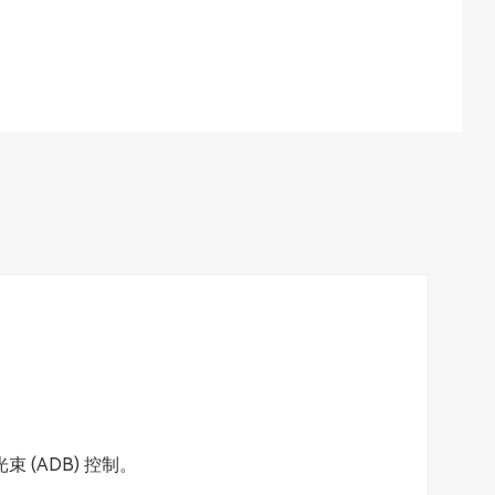
。
 (ADB) 控制。