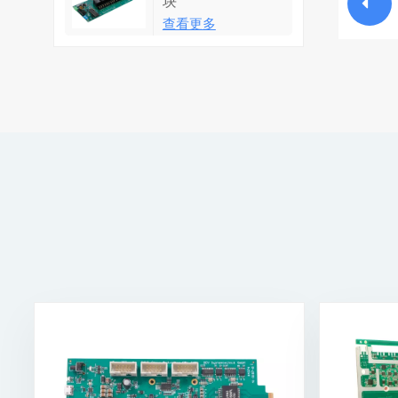
块
查看更多