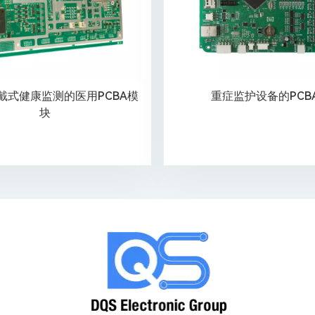
戴式健康监测的医用PCBA模
重症监护设备的PCB
块