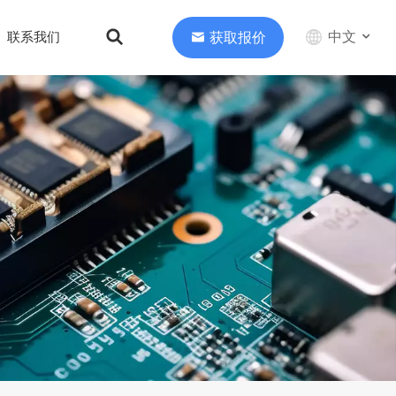
中文
获取报价
联系我们
English
中文
Deutsch