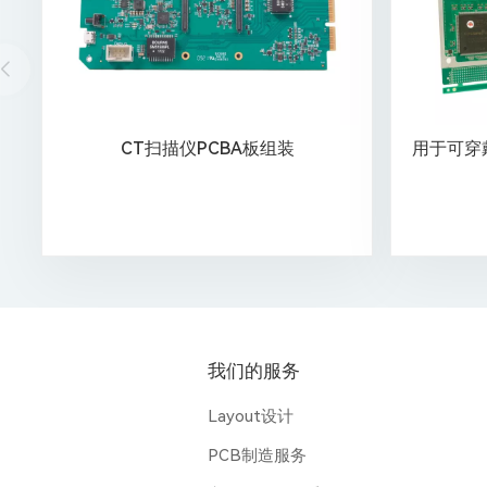
CT扫描仪PCBA板组装
用于可穿
我们的服务
Layout设计
PCB制造服务