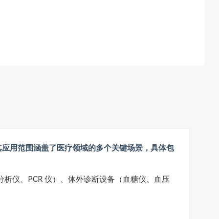
，其应用范围涵盖了医疗领域的多个关键场景，具体包
分析仪、PCR 仪）、体外诊断设备（血糖仪、血压