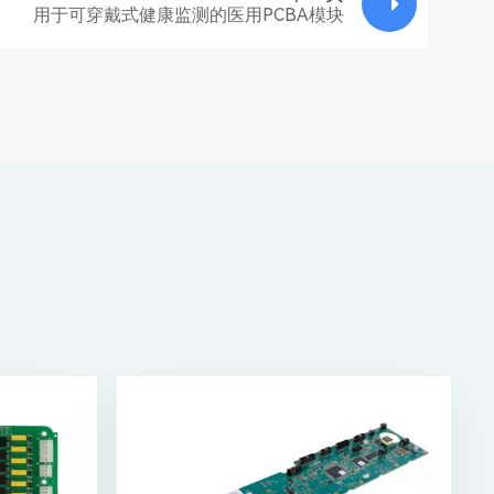
用于可穿戴式健康监测的医用PCBA模块