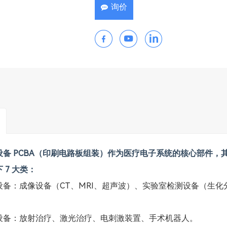
询价
设备 PCBA（印刷电路板组装）作为医疗电子系统的核心部件
 7 大类：
设备：成像设备（CT、MRI、超声波）、实验室检测设备（生化
。
设备：放射治疗、激光治疗、电刺激装置、手术机器人。