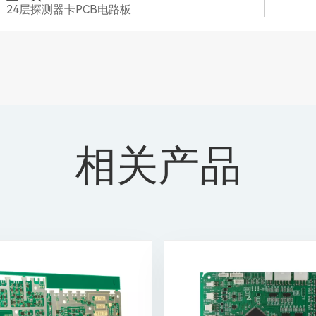
24层探测器卡PCB电路板
相关产品