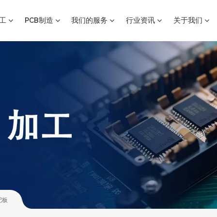
加工
PCB制造
我们的服务
行业资讯
关于我们
配板