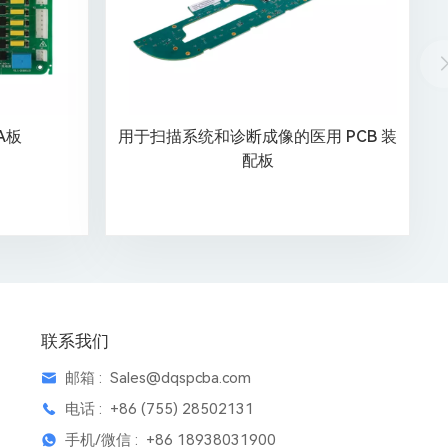
A板
用于扫描系统和诊断成像的医用 PCB 装
配板
联系我们
邮箱 :
Sales@dqspcba.com
电话 :
+86 (755) 28502131
手机/微信 :
+86 18938031900